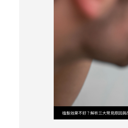
植髮效果不好？解析三大常見原因與