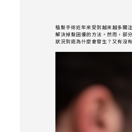
植髮手術近年來受到越來越多關注
解決掉髮困擾的方法。然而，部
狀況到底為什麼會發生？又有沒