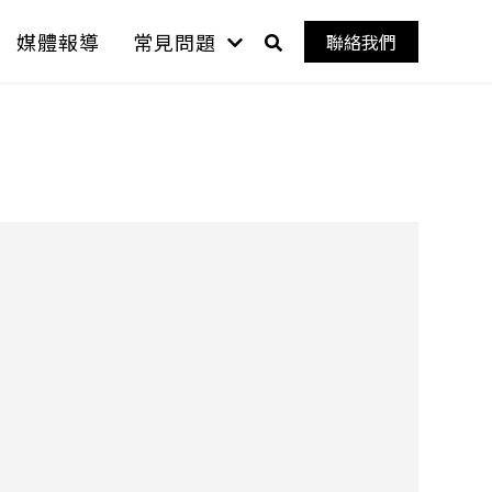
媒體報導
常見問題
聯絡我們