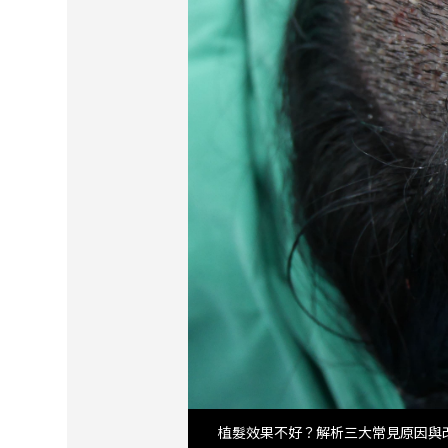
植髮效果不好？解析三大常見原因與