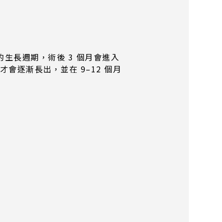
生長週期，術後 3 個月會進入
會逐漸長出，並在 9–12 個月