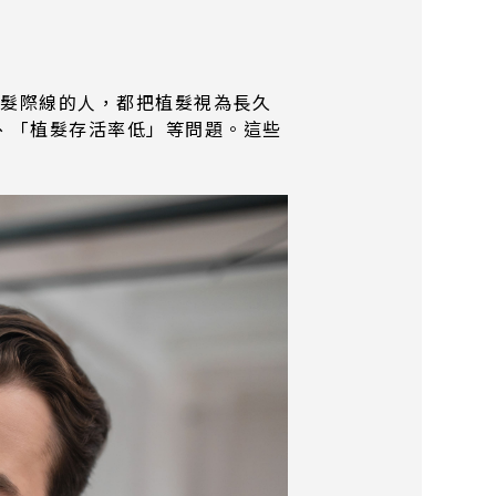
型髮際線的人，都把植髮視為長久
、「植髮存活率低」等問題。這些