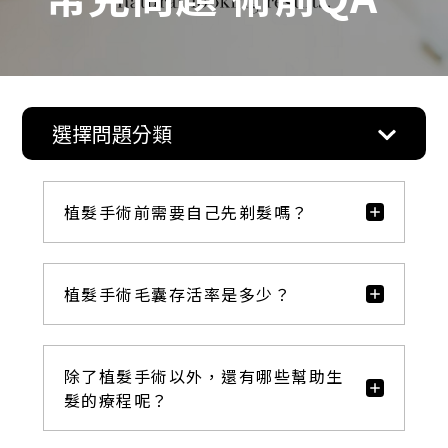
選擇問題分類
植髮手術前需要自己先剃髮嗎？
植髮手術毛囊存活率是多少？
除了植髮手術以外，還有哪些幫助生
髮的療程呢？