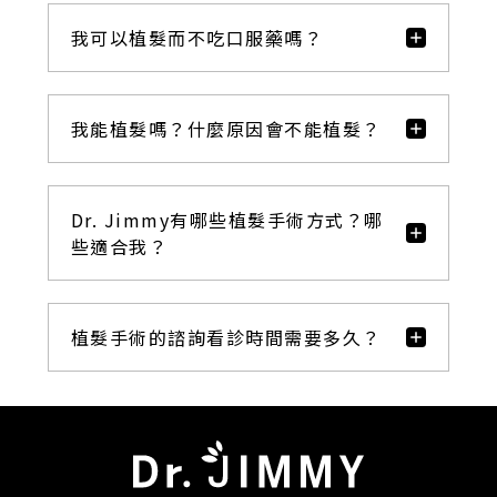
我可以植髮而不吃口服藥嗎？
我能植髮嗎？什麼原因會不能植髮？
Dr. Jimmy有哪些植髮手術方式？哪
些適合我？
植髮手術的諮詢看診時間需要多久？