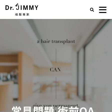
常見問題 術前QA