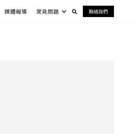
媒體報導
常見問題
聯絡我們