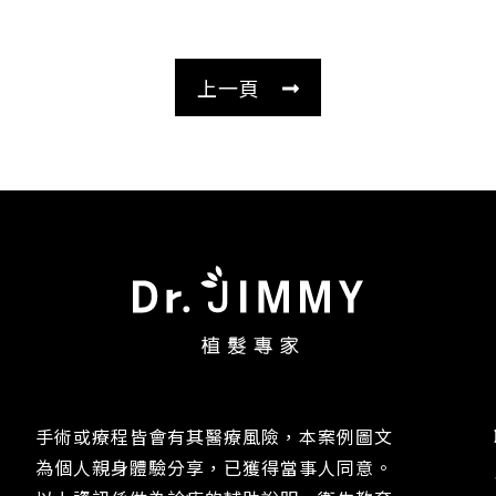
上一頁
手術或療程皆會有其醫療風險，本案例圖文
為個人親身體驗分享，已獲得當事人同意。