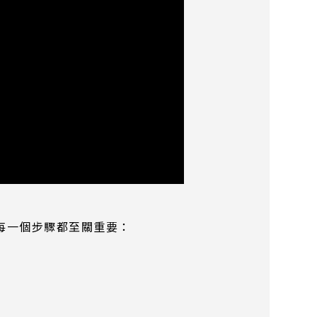
每一個步驟都至關重要：