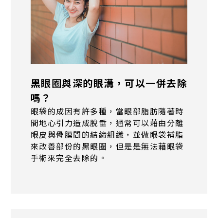
黑眼圈與深的眼溝，可以一併去除
嗎？
眼袋的成因有許多種，當眼部脂肪隨著時
間地心引力造成脫垂，通常可以藉由分離
眼皮與骨膜間的結締組織，並做眼袋補脂
來改善部份的黑眼圈，但是是無法藉眼袋
手術來完全去除的。