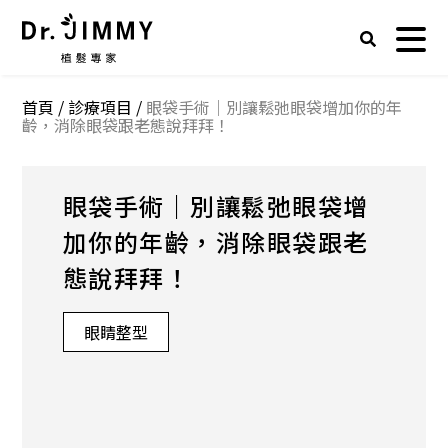
首頁
/
診療項目
/
眼袋手術｜別讓鬆弛眼袋增加你的年
齡，消除眼袋跟老態說拜拜！
眼袋手術｜別讓鬆弛眼袋增
加你的年齡，消除眼袋跟老
態說拜拜！
眼睛整型