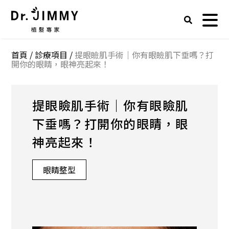
首頁
/
診療項目
/
提眼瞼肌手術｜你有眼瞼肌下垂嗎？打
開你的眼睛，眼神亮起來！
提眼瞼肌手術｜你有眼瞼肌
下垂嗎？打開你的眼睛，眼
神亮起來！
眼睛整型