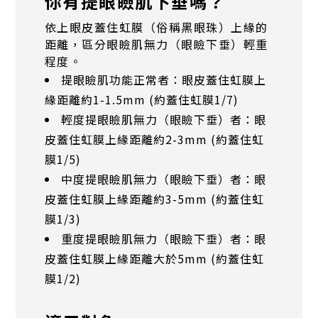
你有提眼瞼肌下垂嗎？
依上眼皮蓋住虹膜（俗稱黑眼珠）上緣的
距離，區分眼瞼肌無力（眼瞼下垂）輕重
程度。
提眼瞼肌功能正常者：眼皮蓋住虹膜上
緣距離約1-1.5mm (約蓋住虹膜1/7)
輕度提眼瞼肌無力（眼瞼下垂）者：眼
皮蓋住虹膜上緣距離約2-3mm (約蓋住虹
膜1/5)
中度提眼瞼肌無力（眼瞼下垂）者：眼
皮蓋住虹膜上緣距離約3-5mm (約蓋住虹
膜1/3)
重度提眼瞼肌無力（眼瞼下垂）者：眼
皮蓋住虹膜上緣距離大於5mm (約蓋住虹
膜1/2)