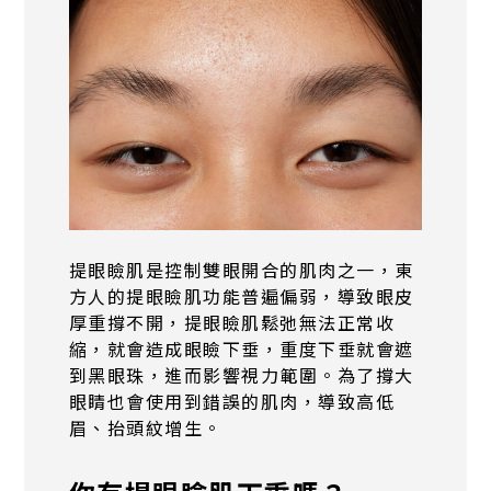
提眼瞼肌是控制雙眼開合的肌肉之一，東
方人的提眼瞼肌功能普遍偏弱，導致眼皮
厚重撐不開，提眼瞼肌鬆弛無法正常收
縮，就會造成眼瞼下垂，重度下垂就會遮
到黑眼珠，進而影響視力範圍。為了撐大
眼睛也會使用到錯誤的肌肉，導致高低
眉、抬頭紋增生。